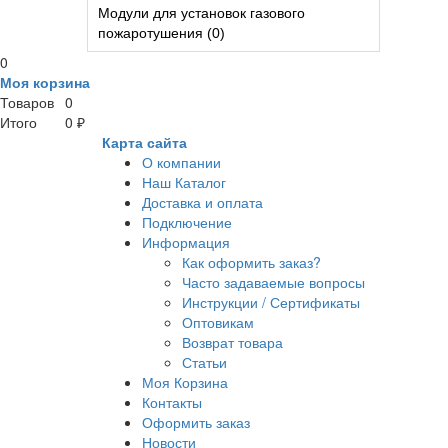
Модули для установок газового
пожаротушения (0)
0
Моя корзина
Товаров
0
Итого
0 ₽
Карта сайта
О компании
Наш Каталог
Доставка и оплата
Подключение
Информация
Как оформить заказ?
Часто задаваемые вопросы
Инструкции / Сертификаты
Оптовикам
Возврат товара
Статьи
Моя Корзина
Контакты
Оформить заказ
Новости