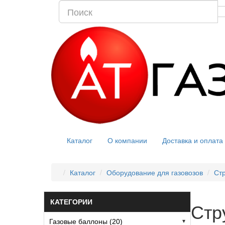
Каталог
О компании
Доставка и оплата
Каталог
Оборудование для газовозов
Стр
КАТЕГОРИИ
Стр
Газовые баллоны (20)
▾