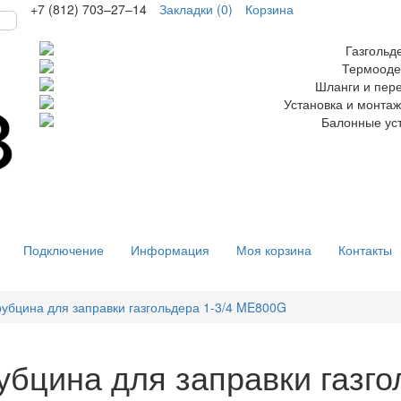
+7 (812) 703–27–14
Закладки (0)
Корзина
Подключение
Информация
Моя корзина
Контакты
убцина для заправки газгольдера 1-3/4 ME800G
убцина для заправки газг