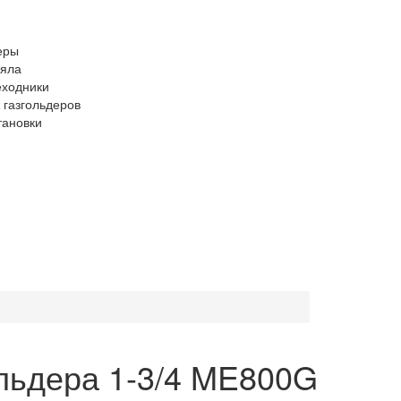
ольдера 1-3/4 ME800G