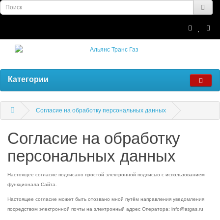
Категории
Согласие на обработку персональных данных
Согласие на обработку
персональных данных
Настоящее согласие подписано простой электронной подписью с использованием
функционала Сайта.
Настоящее согласие может быть отозвано мной путём направления уведомления
посредством электронной почты на электронный адрес Оператора: info@atgas.ru