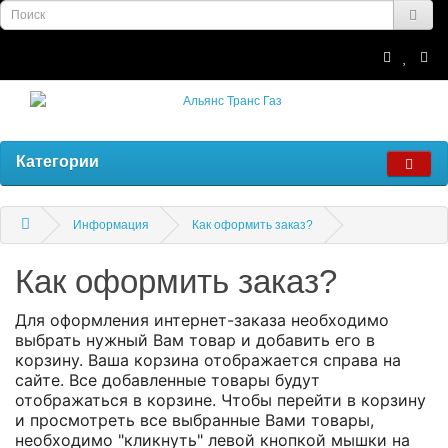
Категории
Информация
Как оформить заказ?
Как оформить заказ?
Для оформления интернет-заказа необходимо
выбрать нужный Вам товар и добавить его в
корзину. Ваша корзина отображается справа на
сайте. Все добавленные товары будут
отображаться в корзине. Чтобы перейти в корзину
и просмотреть все выбранные Вами товары,
необходимо "кликнуть" левой кнопкой мышки на