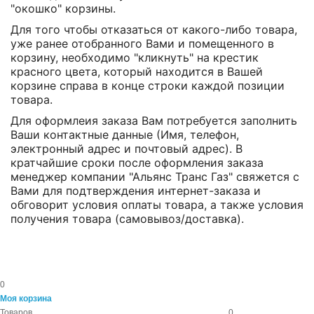
"окошко" корзины.
Для того чтобы отказаться от какого-либо товара,
уже ранее отобранного Вами и помещенного в
корзину, необходимо "кликнуть" на крестик
красного цвета, который находится в Вашей
корзине справа в конце строки каждой позиции
товара.
Для оформлеия заказа Вам потребуется заполнить
Ваши контактные данные (Имя, телефон,
электронный адрес и почтовый адрес). В
кратчайшие сроки после оформления заказа
менеджер компании "Альянс Транс Газ" свяжется с
Вами для подтверждения интернет-заказа и
обговорит условия оплаты товара, а также условия
получения товара (самовывоз/доставка).
0
Моя корзина
Товаров
0