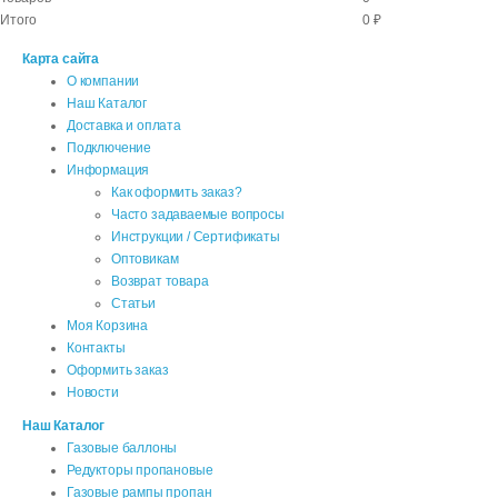
Итого
0 ₽
Карта сайта
О компании
Наш Каталог
Доставка и оплата
Подключение
Информация
Как оформить заказ?
Часто задаваемые вопросы
Инструкции / Сертификаты
Оптовикам
Возврат товара
Статьи
Моя Корзина
Контакты
Оформить заказ
Новости
Наш Каталог
Газовые баллоны
Редукторы пропановые
Газовые рампы пропан