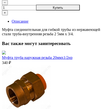
−
Купить
+
Описание
Муфта соединительная для гибкой трубы из нержавеющей
стали труба-внутренняя резьба 2 5мм х 3/4.
Вас также могут заинтересовать
Муфта труба наружная резьба 20ммx1/2нр
340 ₽