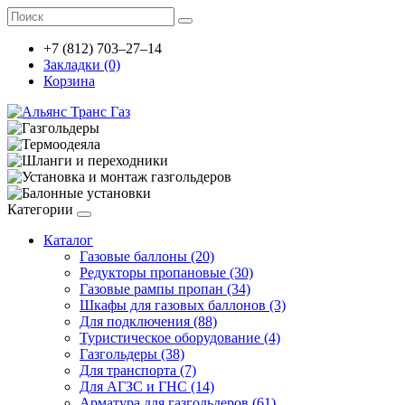
+7 (812) 703–27–14
Закладки (0)
Корзина
Категории
Каталог
Газовые баллоны (20)
Редукторы пропановые (30)
Газовые рампы пропан (34)
Шкафы для газовых баллонов (3)
Для подключения (88)
Туристическое оборудование (4)
Газгольдеры (38)
Для транспорта (7)
Для АГЗС и ГНС (14)
Арматура для газгольдеров (61)