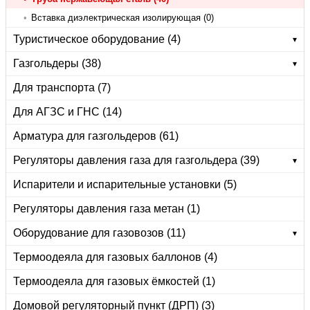
•
Вставка диэлектрическая изолирующая (0)
Туристическое оборудование (4)
▾
Газгольдеры (38)
▾
Для транспорта (7)
Для АГЗС и ГНС (14)
Арматура для газгольдеров (61)
Регуляторы давления газа для газгольдера (39)
▾
Испарители и испарительные установки (5)
Регуляторы давления газа метан (1)
Оборудование для газовозов (11)
▾
Термоодеяла для газовых баллонов (4)
Термоодеяла для газовых ёмкостей (1)
Домовой регуляторный пункт (ДРП) (3)