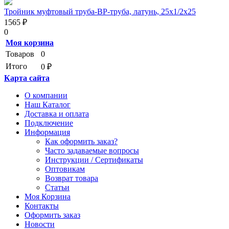
Тройник муфтовый труба-ВР-труба, латунь, 25х1/2х25
1565 ₽
0
Моя корзина
Товаров
0
Итого
0 ₽
Карта сайта
О компании
Наш Каталог
Доставка и оплата
Подключение
Информация
Как оформить заказ?
Часто задаваемые вопросы
Инструкции / Сертификаты
Оптовикам
Возврат товара
Статьи
Моя Корзина
Контакты
Оформить заказ
Новости