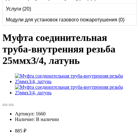
Услуги (20)
Модули для установок газового пожаротушения (0)
Муфта соединительная
труба-внутренняя резьба
25ммх3/4, латунь
Артикул: 1660
Наличие: В наличии
885 ₽