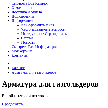
Смотреть Все Каталог
О компании
Доставка и оплата
Подключение
Информация
Как оформить заказ
Часто задаваемые вопросы
Инструкции / Сертификаты
Статьи
Новости
Смотреть Все Информация
Моя корзина
Контакты
Каталог
Арматура для газгольдеров
Арматура для газгольдеров
В этой категории нет товаров.
Продолжить