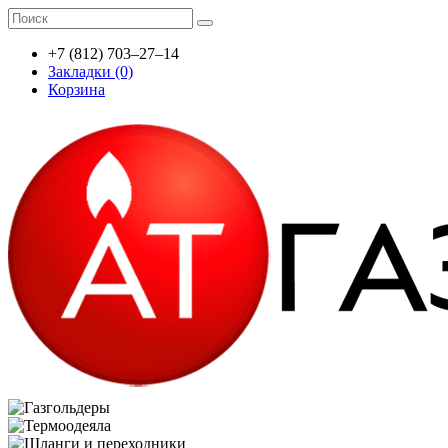
+7 (812) 703–27–14
Закладки (0)
Корзина