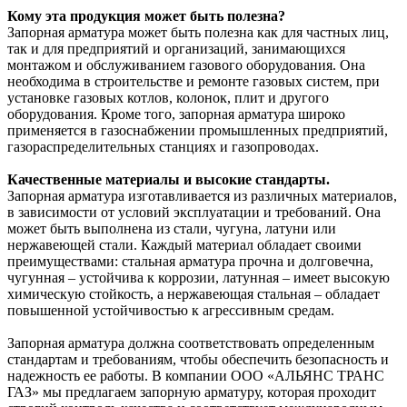
Кому эта продукция может быть полезна?
Запорная арматура может быть полезна как для частных лиц,
так и для предприятий и организаций, занимающихся
монтажом и обслуживанием газового оборудования. Она
необходима в строительстве и ремонте газовых систем, при
установке газовых котлов, колонок, плит и другого
оборудования. Кроме того, запорная арматура широко
применяется в газоснабжении промышленных предприятий,
газораспределительных станциях и газопроводах.
Качественные материалы и высокие стандарты.
Запорная арматура изготавливается из различных материалов,
в зависимости от условий эксплуатации и требований. Она
может быть выполнена из стали, чугуна, латуни или
нержавеющей стали. Каждый материал обладает своими
преимуществами: стальная арматура прочна и долговечна,
чугунная – устойчива к коррозии, латунная – имеет высокую
химическую стойкость, а нержавеющая стальная – обладает
повышенной устойчивостью к агрессивным средам.
Запорная арматура должна соответствовать определенным
стандартам и требованиям, чтобы обеспечить безопасность и
надежность ее работы. В компании ООО «АЛЬЯНС ТРАНС
ГАЗ» мы предлагаем запорную арматуру, которая проходит