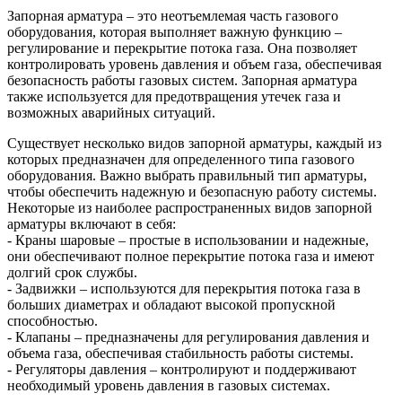
Запорная арматура – это неотъемлемая часть газового
оборудования, которая выполняет важную функцию –
регулирование и перекрытие потока газа. Она позволяет
контролировать уровень давления и объем газа, обеспечивая
безопасность работы газовых систем. Запорная арматура
также используется для предотвращения утечек газа и
возможных аварийных ситуаций.
Существует несколько видов запорной арматуры, каждый из
которых предназначен для определенного типа газового
оборудования. Важно выбрать правильный тип арматуры,
чтобы обеспечить надежную и безопасную работу системы.
Некоторые из наиболее распространенных видов запорной
арматуры включают в себя:
- Краны шаровые – простые в использовании и надежные,
они обеспечивают полное перекрытие потока газа и имеют
долгий срок службы.
- Задвижки – используются для перекрытия потока газа в
больших диаметрах и обладают высокой пропускной
способностью.
- Клапаны – предназначены для регулирования давления и
объема газа, обеспечивая стабильность работы системы.
- Регуляторы давления – контролируют и поддерживают
необходимый уровень давления в газовых системах.