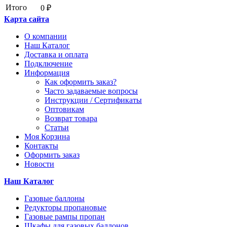
Итого
0 ₽
Карта сайта
О компании
Наш Каталог
Доставка и оплата
Подключение
Информация
Как оформить заказ?
Часто задаваемые вопросы
Инструкции / Сертификаты
Оптовикам
Возврат товара
Статьи
Моя Корзина
Контакты
Оформить заказ
Новости
Наш Каталог
Газовые баллоны
Редукторы пропановые
Газовые рампы пропан
Шкафы для газовых баллонов