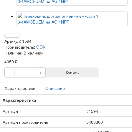
Артикул: 1594
Производитель:
GOK
Наличие: В наличии
4050 ₽
−
+
Купить
Характеристики
Описание
Характеристики
Артикул
#1594
Артикул производителя
5403300