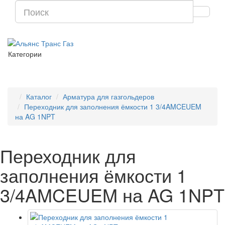
Категории
Каталог
Арматура для газгольдеров
Переходник для заполнения ёмкости 1 3/4AMCEUEM
на AG 1NPT
Переходник для
заполнения ёмкости 1
3/4AMCEUEM на AG 1NPT