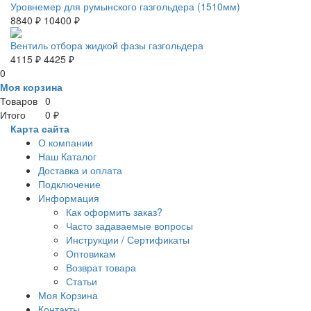
Уровнемер для румынского газгольдера (1510мм)
8840 ₽
10400 ₽
Вентиль отбора жидкой фазы газгольдера
4115 ₽
4425 ₽
0
Моя корзина
Товаров
0
Итого
0 ₽
Карта сайта
О компании
Наш Каталог
Доставка и оплата
Подключение
Информация
Как оформить заказ?
Часто задаваемые вопросы
Инструкции / Сертификаты
Оптовикам
Возврат товара
Статьи
Моя Корзина
Контакты