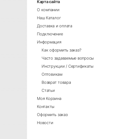
Карта сайта
О компании
Наш Каталог
Доставка и оплата
Подключение
Информация
Как оформить заказ?
Часто задаваемые вопросы
Инструкции / Сертификаты
Оптовикам
Возврат товара
Статьи
Моя Корзина
Контакты
Оформить заказ
Новости