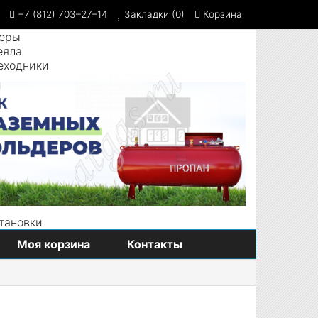
+7 (812) 703–27–14
Закладки (0)
Корзина
Моя корзина
Контакты