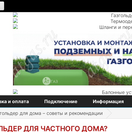
ка и оплата
Подключение
Информация
гольдер для дома – советы и рекомендации
ЛЬДЕР ДЛЯ ЧАСТНОГО ДОМА?