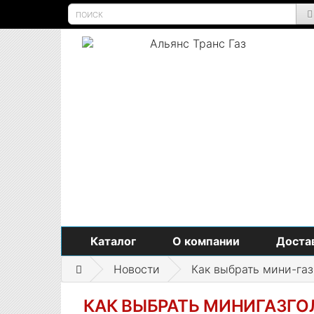
Каталог
О компании
Достав
Новости
Как выбрать мини-газ
КАК ВЫБРАТЬ МИНИГАЗГО